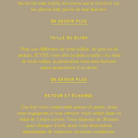
les sertis sont repris, les traces sur le métal et sur
les pierres font partie de leur histoire.
EN SAVOIR PLUS
TAILLE DU BIJOU
Pour une différence de trois tailles (de plus ou de
moins), ICYMI vous offre la mise à taille ! Au-delà
de trois tailles, la prestation vous sera facturée
après proposition d’un devis.
EN SAVOIR PLUS
RETOUR ET ÉCHANGE
Une fois votre commande passée et payée, nous
nous engageons à vous envoyer votre achat dans un
délai de 3 jours ouvrés. Vous disposez de 30 jours
pour changer d'avis, nous vous demandons
simplement de respecter certaines conditions.