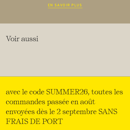
EN SAVOIR PLUS
Voir aussi
avec le code SUMMER26, toutes les
commandes passée en août
envoyées dès le 2 septembre SANS
FRAIS DE PORT